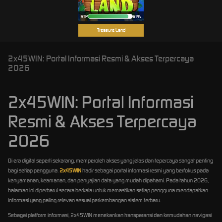
RTP
91%
Treasure Land
2x45WIN: Portal Informasi Resmi & Akses Terpercaya
2026
2x45WIN: Portal Informasi
Resmi & Akses Terpercaya
2026
Di era digital seperti sekarang, memperoleh akses yang jelas dan tepercaya sangat penting
bagi setiap pengguna.
2x45WIN
hadir sebagai portal informasi resmi yang berfokus pada
kenyamanan, keamanan, dan penyajian data yang mudah dipahami. Pada tahun 2026,
halaman ini diperbarui secara berkala untuk memastikan setiap pengguna mendapatkan
informasi yang paling relevan sesuai perkembangan sistem terbaru.
Sebagai platform informasi, 2x45WIN menekankan transparansi dan kemudahan navigasi