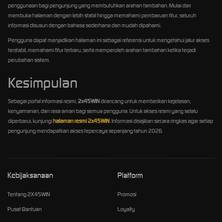
penggunaan bagi pengunjung yang membutuhkan arahan tambahan. Mulai dari
membuka halaman dengan lebih stabil hingga memahami pembaruan fitur, seluruh
informasi disusun dengan bahasa sederhana dan mudah dipahami.
Pengguna dapat menjadikan halaman ini sebagai referensi untuk mengetahui jalur akses
terstabil, memahami fitur terbaru, serta memperoleh arahan tambahan ketika terjadi
perubahan sistem.
Kesimpulan
Sebagai portal informasi resmi,
2x45WIN
dirancang untuk memberikan kejelasan,
kenyamanan, dan rasa aman bagi semua pengguna. Untuk akses resmi yang selalu
diperbarui, kunjungi
halaman resmi 2x45WIN
. Informasi disajikan secara ringkas agar setiap
pengunjung mendapatkan akses tepercaya sepanjang tahun 2026.
Kebijaksanaan
Platform
Tentang 2X45WIN
Promosi
Pusat Bantuan
Loyalty