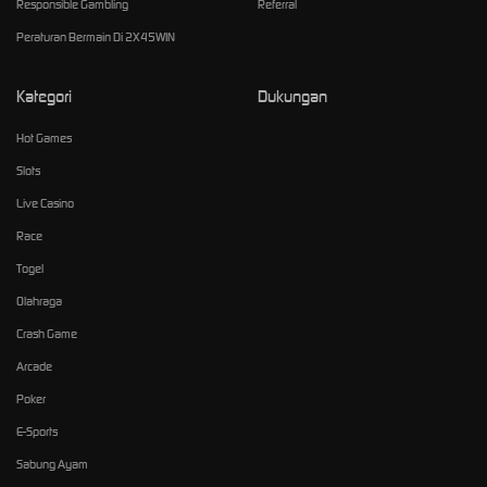
Responsible Gambling
Referral
Peraturan Bermain Di 2X45WIN
Kategori
Dukungan
Hot Games
Slots
Live Casino
Race
Togel
Olahraga
Crash Game
Arcade
Poker
E-Sports
Sabung Ayam