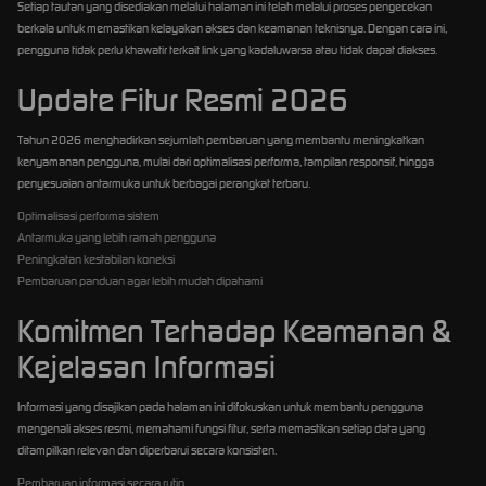
Setiap tautan yang disediakan melalui halaman ini telah melalui proses pengecekan
berkala untuk memastikan kelayakan akses dan keamanan teknisnya. Dengan cara ini,
pengguna tidak perlu khawatir terkait link yang kadaluwarsa atau tidak dapat diakses.
Update Fitur Resmi 2026
Tahun 2026 menghadirkan sejumlah pembaruan yang membantu meningkatkan
kenyamanan pengguna, mulai dari optimalisasi performa, tampilan responsif, hingga
penyesuaian antarmuka untuk berbagai perangkat terbaru.
Optimalisasi performa sistem
Antarmuka yang lebih ramah pengguna
Peningkatan kestabilan koneksi
Pembaruan panduan agar lebih mudah dipahami
Komitmen Terhadap Keamanan &
Kejelasan Informasi
Informasi yang disajikan pada halaman ini difokuskan untuk membantu pengguna
mengenali akses resmi, memahami fungsi fitur, serta memastikan setiap data yang
ditampilkan relevan dan diperbarui secara konsisten.
Pembaruan informasi secara rutin