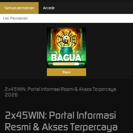
Semua permainan
Arcade
RTP
84%
Bagua
2x45WIN: Portal Informasi Resmi & Akses Terpercaya
2026
2x45WIN: Portal Informasi
Resmi & Akses Terpercaya