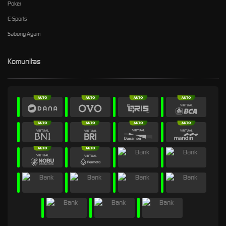
Poker
E-Sports
Sabung Ayam
Komunitas