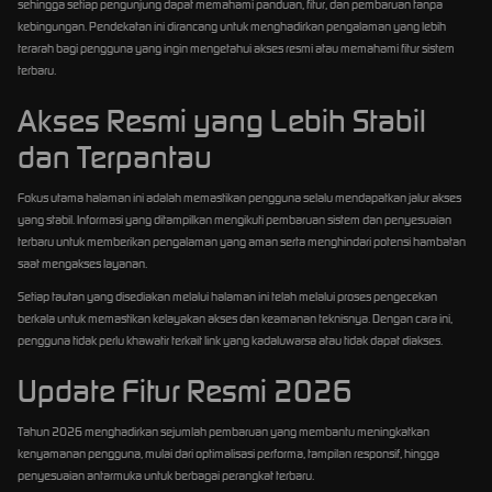
sehingga setiap pengunjung dapat memahami panduan, fitur, dan pembaruan tanpa
kebingungan. Pendekatan ini dirancang untuk menghadirkan pengalaman yang lebih
terarah bagi pengguna yang ingin mengetahui akses resmi atau memahami fitur sistem
terbaru.
Akses Resmi yang Lebih Stabil
dan Terpantau
Fokus utama halaman ini adalah memastikan pengguna selalu mendapatkan jalur akses
yang stabil. Informasi yang ditampilkan mengikuti pembaruan sistem dan penyesuaian
terbaru untuk memberikan pengalaman yang aman serta menghindari potensi hambatan
saat mengakses layanan.
Setiap tautan yang disediakan melalui halaman ini telah melalui proses pengecekan
berkala untuk memastikan kelayakan akses dan keamanan teknisnya. Dengan cara ini,
pengguna tidak perlu khawatir terkait link yang kadaluwarsa atau tidak dapat diakses.
Update Fitur Resmi 2026
Tahun 2026 menghadirkan sejumlah pembaruan yang membantu meningkatkan
kenyamanan pengguna, mulai dari optimalisasi performa, tampilan responsif, hingga
penyesuaian antarmuka untuk berbagai perangkat terbaru.