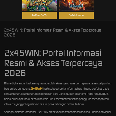
Jin Chan Bu Yu
Buffalo thunder
2x45WIN: Portal Informasi Resmi & Akses Terpercaya
2026
2x45WIN: Portal Informasi
Resmi & Akses Terpercaya
2026
Di era digital seperti sekarang, memperoleh akses yang jelas dan tepercaya sangat penting
bagi setiap pengguna.
2x45WIN
hadir sebagai portal informasi resmi yang berfokus pada
kenyamanan, keamanan, dan penyajian data yang mudah dipahami. Pada tahun 2026,
halaman ini diperbarui secara berkala untuk memastikan setiap pengguna mendapatkan
informasi yang paling relevan sesuai perkembangan sistem terbaru.
Sebagai platform informasi, 2x45WIN menekankan transparansi dan kemudahan navigasi