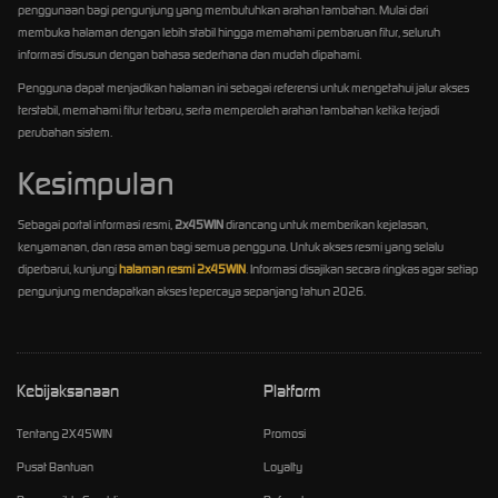
penggunaan bagi pengunjung yang membutuhkan arahan tambahan. Mulai dari
membuka halaman dengan lebih stabil hingga memahami pembaruan fitur, seluruh
informasi disusun dengan bahasa sederhana dan mudah dipahami.
Pengguna dapat menjadikan halaman ini sebagai referensi untuk mengetahui jalur akses
terstabil, memahami fitur terbaru, serta memperoleh arahan tambahan ketika terjadi
perubahan sistem.
Kesimpulan
Sebagai portal informasi resmi,
2x45WIN
dirancang untuk memberikan kejelasan,
kenyamanan, dan rasa aman bagi semua pengguna. Untuk akses resmi yang selalu
diperbarui, kunjungi
halaman resmi 2x45WIN
. Informasi disajikan secara ringkas agar setiap
pengunjung mendapatkan akses tepercaya sepanjang tahun 2026.
Kebijaksanaan
Platform
Tentang 2X45WIN
Promosi
Pusat Bantuan
Loyalty