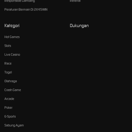
Responsible Gambling
Referral
Peraturan Bermain Di 2X45WIN
Kategori
Dukungan
Hot Games
Slots
Live Casino
Race
Togel
Olahraga
Crash Game
Arcade
Poker
E-Sports
Sabung Ayam