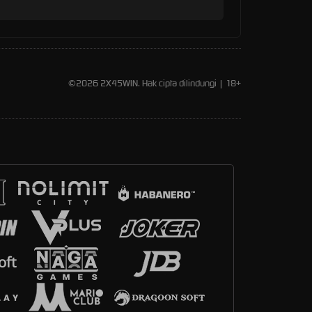
©2026 2X45WIN. Hak cipta dilindungi | 18+