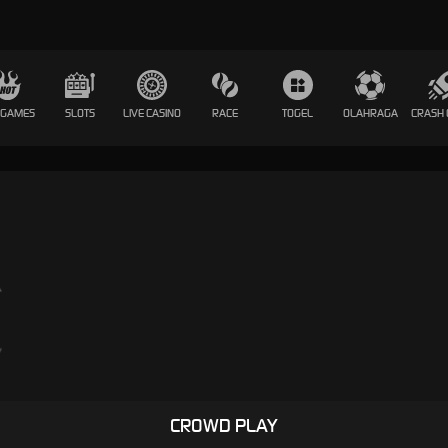
 GAMES
SLOTS
LIVE CASINO
RACE
TOGEL
OLAHRAGA
CRASH
CROWD PLAY