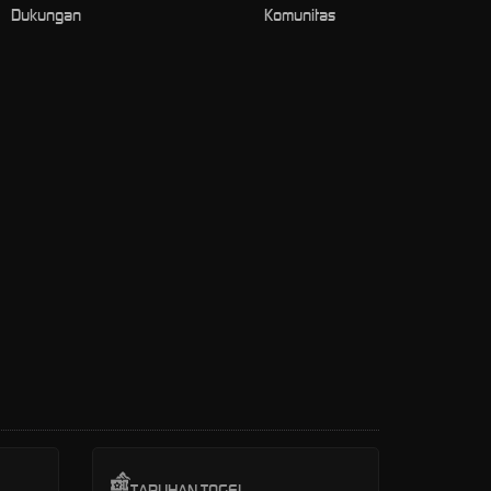
Dukungan
Komunitas
TARUHAN TOGEL