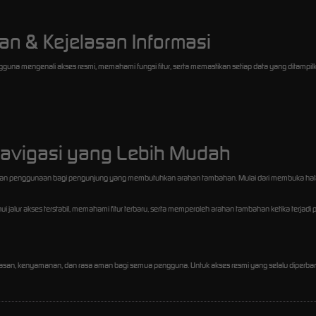
n & Kejelasan Informasi
guna mengenali akses resmi, memahami fungsi fitur, serta memastikan setiap data yang ditampilka
avigasi yang Lebih Mudah
nduan penggunaan bagi pengunjung yang membutuhkan arahan tambahan. Mulai dari membuka hala
jalur akses terstabil, memahami fitur terbaru, serta memperoleh arahan tambahan ketika terjadi 
asan, kenyamanan, dan rasa aman bagi semua pengguna. Untuk akses resmi yang selalu diperbaru