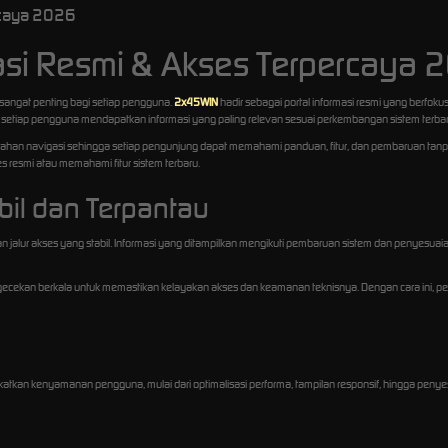
rcaya 2026
asi Resmi & Akses Terpercaya 
a sangat penting bagi setiap pengguna.
2x45WIN
hadir sebagai portal informasi resmi yang berf
 setiap pengguna mendapatkan informasi yang paling relevan sesuai perkembangan sistem terbar
ahan navigasi sehingga setiap pengunjung dapat memahami panduan, fitur, dan pembaruan tanp
 resmi atau memahami fitur sistem terbaru.
bil dan Terpantau
jalur akses yang stabil. Informasi yang ditampilkan mengikuti pembaruan sistem dan penyesu
ngecekan berkala untuk memastikan kelayakan akses dan keamanan teknisnya. Dengan cara ini, peng
 kenyamanan pengguna, mulai dari optimalisasi performa, tampilan responsif, hingga penyesu