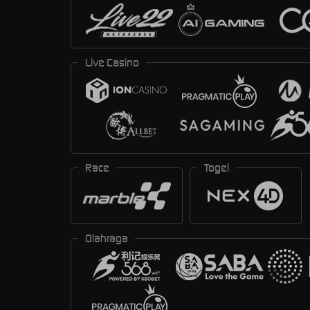
Live Casino
Race
Togel
Olahraga