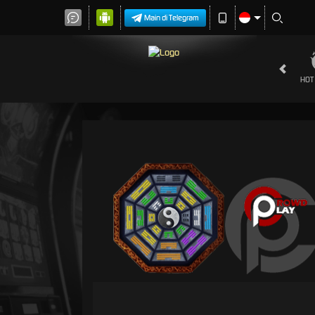
Main di Telegram
HOT