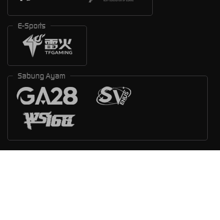
E-Sports
Sabung Ayam