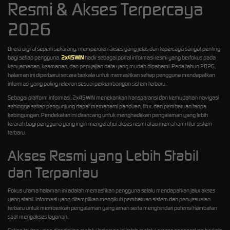
Resmi & Akses Terpercaya
2026
Di era digital seperti sekarang, memperoleh akses yang jelas dan tepercaya sangat penting
bagi setiap pengguna.
2x45WIN
hadir sebagai portal informasi resmi yang berfokus pada
kenyamanan, keamanan, dan penyajian data yang mudah dipahami. Pada tahun 2026,
halaman ini diperbarui secara berkala untuk memastikan setiap pengguna mendapatkan
informasi yang paling relevan sesuai perkembangan sistem terbaru.
Sebagai platform informasi, 2x45WIN menekankan transparansi dan kemudahan navigasi
sehingga setiap pengunjung dapat memahami panduan, fitur, dan pembaruan tanpa
kebingungan. Pendekatan ini dirancang untuk menghadirkan pengalaman yang lebih
terarah bagi pengguna yang ingin mengetahui akses resmi atau memahami fitur sistem
terbaru.
Akses Resmi yang Lebih Stabil
dan Terpantau
Fokus utama halaman ini adalah memastikan pengguna selalu mendapatkan jalur akses
yang stabil. Informasi yang ditampilkan mengikuti pembaruan sistem dan penyesuaian
terbaru untuk memberikan pengalaman yang aman serta menghindari potensi hambatan
saat mengakses layanan.