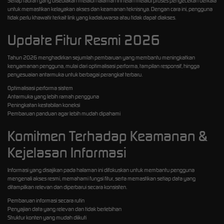
Setiap tautan yang disediakan melalui halaman ini telah melalui proses pengecekan berkala
untuk memastikan kelayakan akses dan keamanan teknisnya. Dengan cara ini, pengguna
tidak perlu khawatir terkait link yang kadaluwarsa atau tidak dapat diakses.
Update Fitur Resmi 2026
Tahun 2026 menghadirkan sejumlah pembaruan yang membantu meningkatkan
kenyamanan pengguna, mulai dari optimalisasi performa, tampilan responsif, hingga
penyesuaian antarmuka untuk berbagai perangkat terbaru.
Optimalisasi performa sistem
Antarmuka yang lebih ramah pengguna
Peningkatan kestabilan koneksi
Pembaruan panduan agar lebih mudah dipahami
Komitmen Terhadap Keamanan &
Kejelasan Informasi
Informasi yang disajikan pada halaman ini difokuskan untuk membantu pengguna
mengenali akses resmi, memahami fungsi fitur, serta memastikan setiap data yang
ditampilkan relevan dan diperbarui secara konsisten.
Pembaruan informasi secara rutin
Penyajian data yang relevan dan tidak berlebihan
Struktur konten yang mudah diikuti