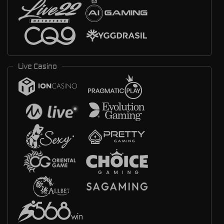
Live Casino