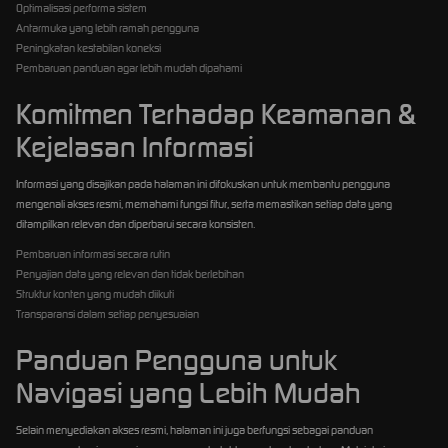
Optimalisasi performa sistem
Antarmuka yang lebih ramah pengguna
Peningkatan kestabilan koneksi
Pembaruan panduan agar lebih mudah dipahami
Komitmen Terhadap Keamanan &
Kejelasan Informasi
Informasi yang disajikan pada halaman ini difokuskan untuk membantu pengguna
mengenali akses resmi, memahami fungsi fitur, serta memastikan setiap data yang
ditampilkan relevan dan diperbarui secara konsisten.
Pembaruan informasi secara rutin
Penyajian data yang relevan dan tidak berlebihan
Struktur konten yang mudah diikuti
Transparansi dalam setiap penyesuaian
Panduan Pengguna untuk
Navigasi yang Lebih Mudah
Selain menyediakan akses resmi, halaman ini juga berfungsi sebagai panduan