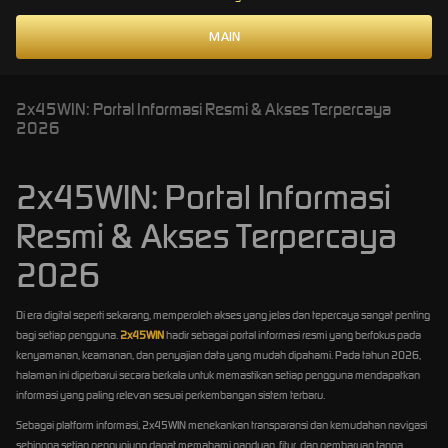
MAIN
2x45WIN: Portal Informasi Resmi & Akses Terpercaya
2026
2x45WIN: Portal Informasi
Resmi & Akses Terpercaya
2026
Di era digital seperti sekarang, memperoleh akses yang jelas dan tepercaya sangat penting
bagi setiap pengguna.
2x45WIN
hadir sebagai portal informasi resmi yang berfokus pada
kenyamanan, keamanan, dan penyajian data yang mudah dipahami. Pada tahun 2026,
halaman ini diperbarui secara berkala untuk memastikan setiap pengguna mendapatkan
informasi yang paling relevan sesuai perkembangan sistem terbaru.
Sebagai platform informasi, 2x45WIN menekankan transparansi dan kemudahan navigasi
sehingga setiap pengunjung dapat memahami panduan, fitur, dan pembaruan tanpa