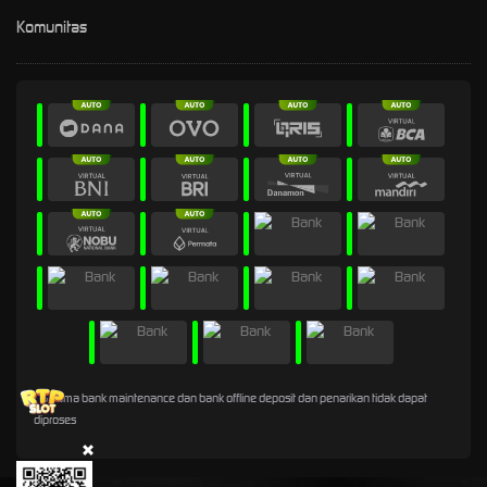
Komunitas
* Selama bank maintenance dan bank offline deposit dan penarikan tidak dapat
diproses