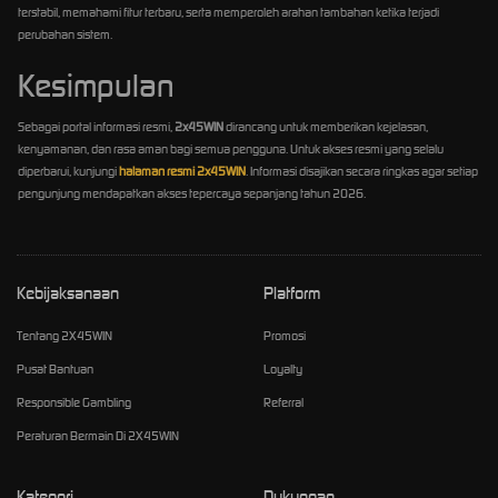
terstabil, memahami fitur terbaru, serta memperoleh arahan tambahan ketika terjadi
perubahan sistem.
Kesimpulan
Sebagai portal informasi resmi,
2x45WIN
dirancang untuk memberikan kejelasan,
kenyamanan, dan rasa aman bagi semua pengguna. Untuk akses resmi yang selalu
diperbarui, kunjungi
halaman resmi 2x45WIN
. Informasi disajikan secara ringkas agar setiap
pengunjung mendapatkan akses tepercaya sepanjang tahun 2026.
Kebijaksanaan
Platform
Tentang 2X45WIN
Promosi
Pusat Bantuan
Loyalty
Responsible Gambling
Referral
Peraturan Bermain Di 2X45WIN
Kategori
Dukungan