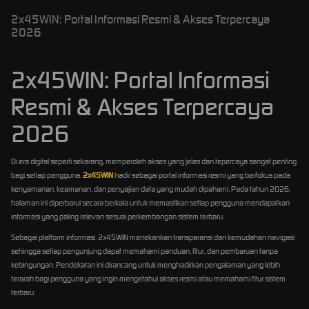
2x45WIN: Portal Informasi Resmi & Akses Terpercaya
2026
2x45WIN: Portal Informasi
Resmi & Akses Terpercaya
2026
Di era digital seperti sekarang, memperoleh akses yang jelas dan tepercaya sangat penting
bagi setiap pengguna.
2x45WIN
hadir sebagai portal informasi resmi yang berfokus pada
kenyamanan, keamanan, dan penyajian data yang mudah dipahami. Pada tahun 2026,
halaman ini diperbarui secara berkala untuk memastikan setiap pengguna mendapatkan
informasi yang paling relevan sesuai perkembangan sistem terbaru.
Sebagai platform informasi, 2x45WIN menekankan transparansi dan kemudahan navigasi
sehingga setiap pengunjung dapat memahami panduan, fitur, dan pembaruan tanpa
kebingungan. Pendekatan ini dirancang untuk menghadirkan pengalaman yang lebih
terarah bagi pengguna yang ingin mengetahui akses resmi atau memahami fitur sistem
terbaru.