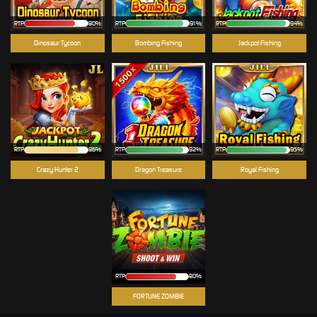
RTP
80%
RTP
91%
RTP
94%
Dinosaur Tycoon
Bombing Fishing
Jackpot Fishing
RTP
86%
RTP
92%
RTP
95%
Crazy Hunter 2
Dragon Treasure
Royal Fishing
RTP
80%
FORTUNE ZOMBIE