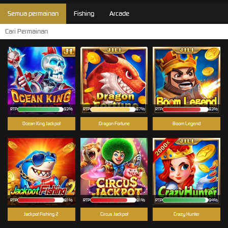
Semua permainan
Fishing
Arcade
RTP
93%
RTP
87%
RTP
83%
Ocean King Jackpot
Dragon Fortune
Boom Legend
RTP
81%
RTP
81%
RTP
94%
Jackpot Fishing 2
Circus Jackpot
Crazy Hunter