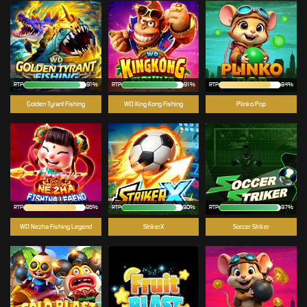
RTP
91%
RTP
91%
RTP
84%
Golden Tyrant Fishing
WD King Kong Fishing
Plinko Pop
RTP
86%
RTP
90%
RTP
97%
WD Nezha Fishing Legend
StrikerX
Soccer Striker