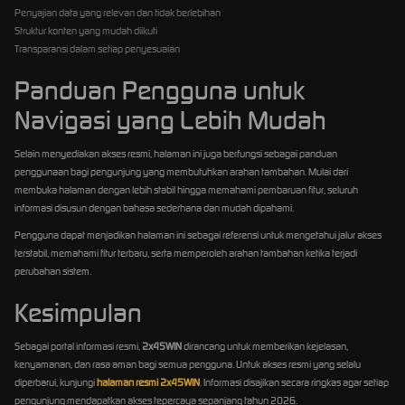
Penyajian data yang relevan dan tidak berlebihan
Struktur konten yang mudah diikuti
Transparansi dalam setiap penyesuaian
Panduan Pengguna untuk
Navigasi yang Lebih Mudah
Selain menyediakan akses resmi, halaman ini juga berfungsi sebagai panduan
penggunaan bagi pengunjung yang membutuhkan arahan tambahan. Mulai dari
membuka halaman dengan lebih stabil hingga memahami pembaruan fitur, seluruh
informasi disusun dengan bahasa sederhana dan mudah dipahami.
Pengguna dapat menjadikan halaman ini sebagai referensi untuk mengetahui jalur akses
terstabil, memahami fitur terbaru, serta memperoleh arahan tambahan ketika terjadi
perubahan sistem.
Kesimpulan
Sebagai portal informasi resmi,
2x45WIN
dirancang untuk memberikan kejelasan,
kenyamanan, dan rasa aman bagi semua pengguna. Untuk akses resmi yang selalu
diperbarui, kunjungi
halaman resmi 2x45WIN
. Informasi disajikan secara ringkas agar setiap
pengunjung mendapatkan akses tepercaya sepanjang tahun 2026.