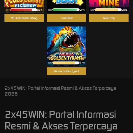
RTP
82%
RTP
91%
RTP
88%
WD Gold Blast Fishing
Fruit Blast
Mine Pop
RTP
84%
Nexus Golden Tyrant
2x45WIN: Portal Informasi Resmi & Akses Terpercaya
2026
2x45WIN: Portal Informasi
Resmi & Akses Terpercaya