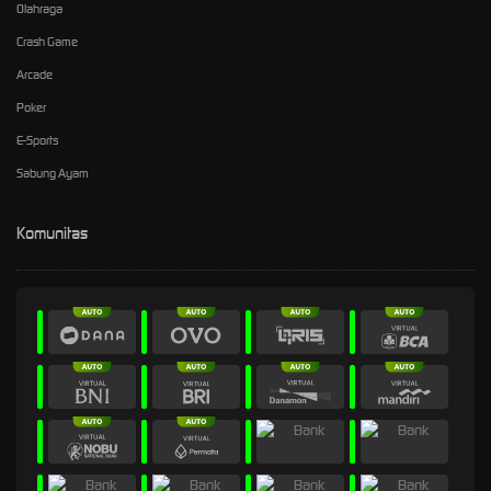
Olahraga
Crash Game
Arcade
Poker
E-Sports
Sabung Ayam
Komunitas