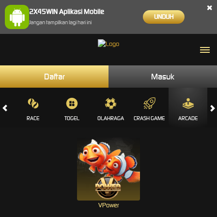
×
2X45WIN Aplikasi Mobile
UNDUH
Jangan tampilkan lagi hari ini
Daftar
Masuk
SINO
RACE
TOGEL
OLAHRAGA
CRASH GAME
ARCADE
VPower