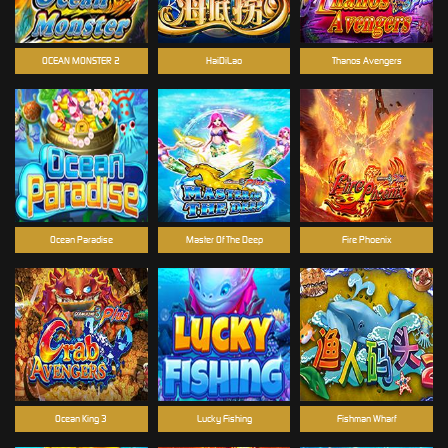
OCEAN MONSTER 2
HaiDiLao
Thanos Avengers
Ocean Paradise
Master Of The Deep
Fire Phoenix
Ocean King 3
Lucky Fishing
Fishman Wharf