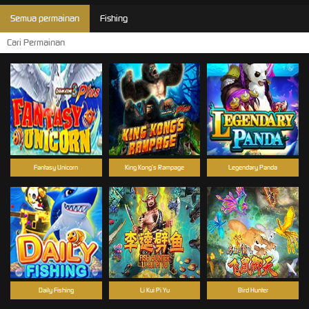
Semua permainan
Fishing
Fantasy Unicorn
King Kong’s Rampage
Legendary Panda
Daily Fishing
Li Kui Pi Yu
Bird Hunter