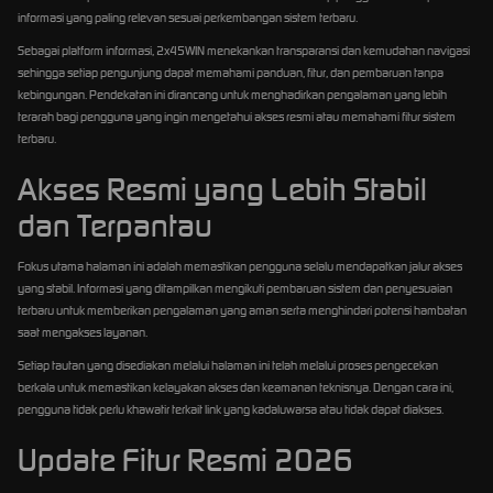
informasi yang paling relevan sesuai perkembangan sistem terbaru.
Sebagai platform informasi, 2x45WIN menekankan transparansi dan kemudahan navigasi
sehingga setiap pengunjung dapat memahami panduan, fitur, dan pembaruan tanpa
kebingungan. Pendekatan ini dirancang untuk menghadirkan pengalaman yang lebih
terarah bagi pengguna yang ingin mengetahui akses resmi atau memahami fitur sistem
terbaru.
Akses Resmi yang Lebih Stabil
dan Terpantau
Fokus utama halaman ini adalah memastikan pengguna selalu mendapatkan jalur akses
yang stabil. Informasi yang ditampilkan mengikuti pembaruan sistem dan penyesuaian
terbaru untuk memberikan pengalaman yang aman serta menghindari potensi hambatan
saat mengakses layanan.
Setiap tautan yang disediakan melalui halaman ini telah melalui proses pengecekan
berkala untuk memastikan kelayakan akses dan keamanan teknisnya. Dengan cara ini,
pengguna tidak perlu khawatir terkait link yang kadaluwarsa atau tidak dapat diakses.
Update Fitur Resmi 2026