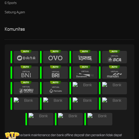
E-Sports
Sabung Ayam
Komunitas
* Selama bank maintenance dan bank offline deposit dan penarikan tidak dapat