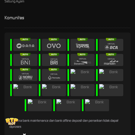
Sabung Ayam
Komunitas
* Selama bank maintenance dan bank offline deposit dan penarikan tidak dapat
diproses