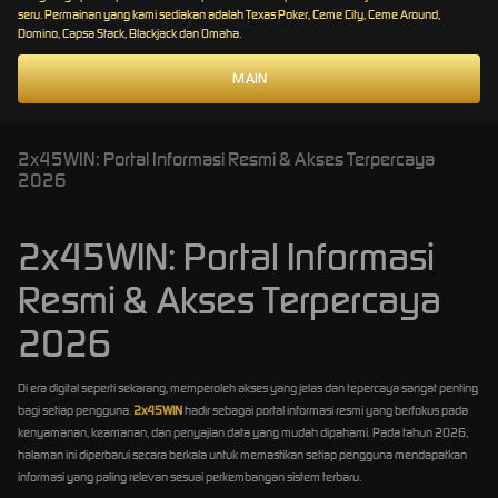
seru. Permainan yang kami sediakan adalah Texas Poker, Ceme City, Ceme Around,
Domino, Capsa Stack, Blackjack dan Omaha.
MAIN
2x45WIN: Portal Informasi Resmi & Akses Terpercaya
2026
2x45WIN: Portal Informasi
Resmi & Akses Terpercaya
2026
Di era digital seperti sekarang, memperoleh akses yang jelas dan tepercaya sangat penting
bagi setiap pengguna.
2x45WIN
hadir sebagai portal informasi resmi yang berfokus pada
kenyamanan, keamanan, dan penyajian data yang mudah dipahami. Pada tahun 2026,
halaman ini diperbarui secara berkala untuk memastikan setiap pengguna mendapatkan
informasi yang paling relevan sesuai perkembangan sistem terbaru.