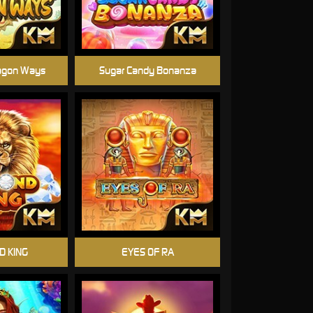
agon Ways
Sugar Candy Bonanza
D KING
EYES OF RA