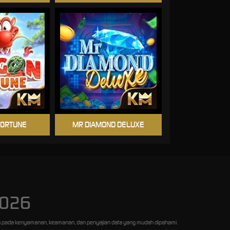
FORTUNE
MR DIAMOND DELUXE
2026
okus pada kenyamanan, keamanan, dan penyajian data yang mudah dipahami.