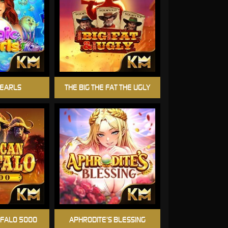
PEARLS
THE BIG THE FAT THE UGLY
FFALO 5000
APHRODITE’S BLESSING