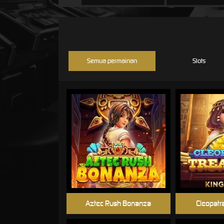
Semua permainan
Slots
Aztec Rush Bonanza
Cleopatr