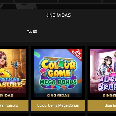
KING MIDAS
Top 20
a's Treasure
Colour Game Mega Bonus
Dear S