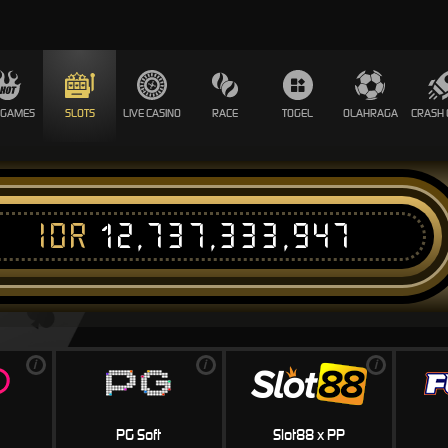
 GAMES
SLOTS
LIVE CASINO
RACE
TOGEL
OLAHRAGA
CRASH
IDR
12,737,333,947
i
i
i
a
PG Soft
Slot88 x PP