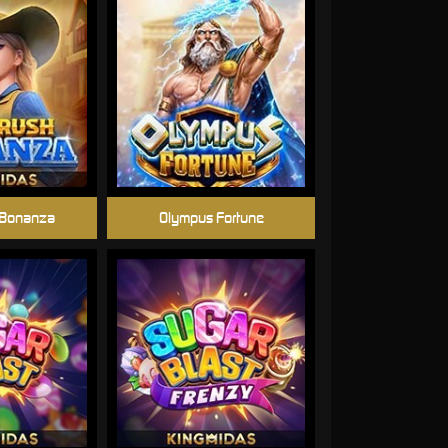
 Bonanza
Olympus Fortune